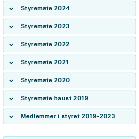
Styremøte 2024
Styremøte 2023
Styremøte 2022
Styremøte 2021
Styremøte 2020
Styremøte haust 2019
Medlemmer i styret 2019-2023