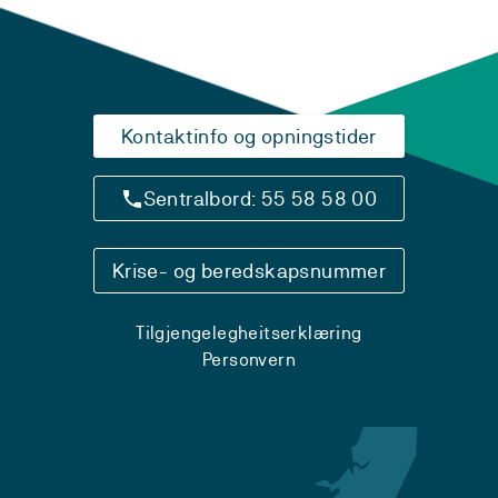
Kontaktinfo og opningstider
Sentralbord: 55 58 58 00
Krise- og beredskapsnummer
Tilgjengelegheitserklæring
Personvern