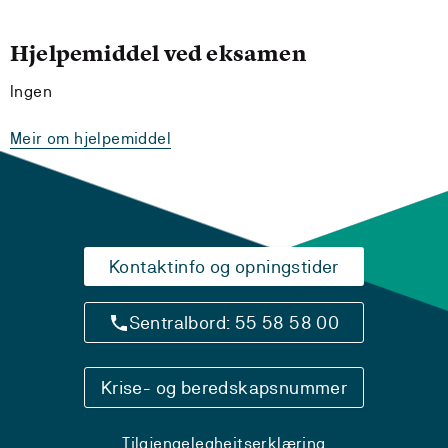
Hjelpemiddel ved eksamen
Ingen
Meir om hjelpemiddel
Kontaktinfo og opningstider
Sentralbord: 55 58 58 00
Krise- og beredskapsnummer
Tilgjengelegheitserklæring