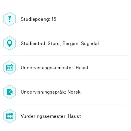
Studiepoeng: 15
Studiestad: Stord, Bergen, Sogndal
Undervisningssemester: Haust
Undervisningsspråk: Norsk
Vurderingssemester: Haust