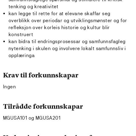
tenking og kreativitet
kan legge til rette for at elevane skaffar seg
overblikk over periodar og utviklingsmønster og for
refleksjon over korleis historie og kultur blir
konstruert
kan bidra til endringsprosessar og samfunnsfagleg
nytenking i skulen og involvere lokalt samfunnsliv i
opplæringa
Krav til forkunnskapar
Ingen
Tilrådde forkunnskapar
MGUSA101 og MGUSA201