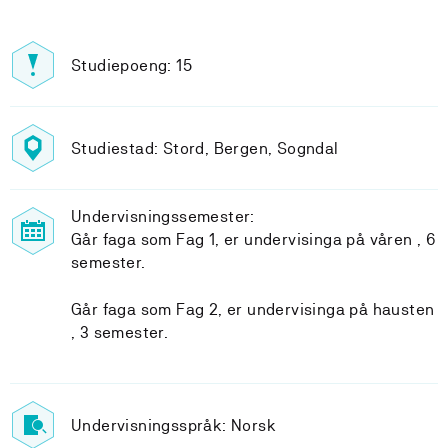
Studiepoeng: 15
Studiestad: Stord, Bergen, Sogndal
Undervisningssemester:
Går faga som Fag 1, er undervisinga på våren , 6
semester.
Går faga som Fag 2, er undervisinga på hausten
, 3 semester.
Undervisningsspråk: Norsk