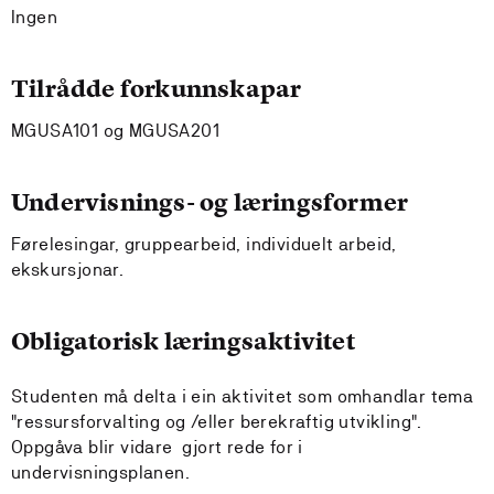
Ingen
Tilrådde forkunnskapar
MGUSA101 og MGUSA201
Undervisnings- og læringsformer
Førelesingar, gruppearbeid, individuelt arbeid,
ekskursjonar.
Obligatorisk læringsaktivitet
Studenten må delta i ein aktivitet som omhandlar tema
"ressursforvalting og /eller berekraftig utvikling".
Oppgåva blir vidare gjort rede for i
undervisningsplanen.