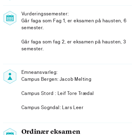
Vurderingssemester:
Går faga som Fag 1, er eksamen på hausten, 6
semester.
Går faga som fag 2, er eksamen på hausten, 3
semester.
Emneansvarleg:
Campus Bergen: Jacob Melting
Campus Stord : Leif Tore Trædal
Campus Sogndal: Lars Leer
Ordinær eksamen