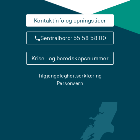
Kontaktinfo og opningstider
Sentralbord: 55 58 58 00
Krise- og beredskapsnummer
Tilgjengelegheitserklæring
Personvern