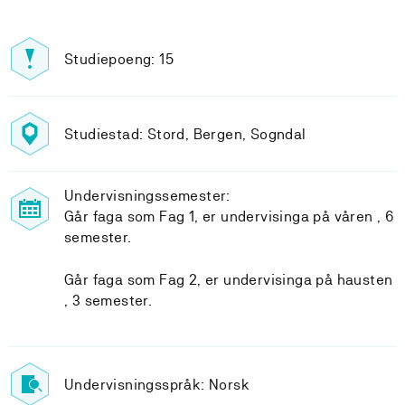
Studiepoeng: 15
Studiestad: Stord, Bergen, Sogndal
Undervisningssemester:
Går faga som Fag 1, er undervisinga på våren , 6
semester.
Går faga som Fag 2, er undervisinga på hausten
, 3 semester.
Undervisningsspråk: Norsk