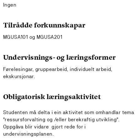
Ingen
Tilrådde forkunnskapar
MGUSA101 og MGUSA201
Undervisnings- og læringsformer
Førelesingar, gruppearbeid, individuelt arbeid,
ekskursjonar.
Obligatorisk læringsaktivitet
Studenten må delta i ein aktivitet som omhandlar tema
"ressursforvalting og /eller berekraftig utvikling".
Oppgåva blir vidare gjort rede for i
undervisningsplanen.