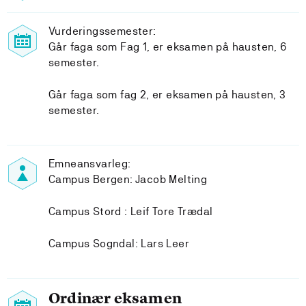
Vurderingssemester:
Går faga som Fag 1, er eksamen på hausten, 6
semester.
Går faga som fag 2, er eksamen på hausten, 3
semester.
Emneansvarleg:
Campus Bergen: Jacob Melting
Campus Stord : Leif Tore Trædal
Campus Sogndal: Lars Leer
Ordinær eksamen