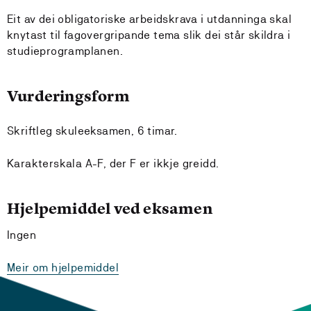
Eit av dei obligatoriske arbeidskrava i utdanninga skal
knytast til fagovergripande tema slik dei står skildra i
studieprogramplanen.
Vurderingsform
Skriftleg skuleeksamen, 6 timar.
Karakterskala A-F, der F er ikkje greidd.
Hjelpemiddel ved eksamen
Ingen
Meir om hjelpemiddel