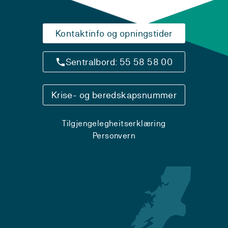
Kontaktinfo og opningstider
Sentralbord: 55 58 58 00
Krise- og beredskapsnummer
Tilgjengelegheitserklæring
Personvern