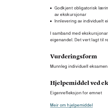
Godkjent obligatorisk læri
av ekskursjonar
Innlevering av individuelt 
I samband med ekskursjonar 
eigenandel. Det vert lagt til 
Vurderingsform
Munnleg individuell eksamen 
Hjelpemiddel ved 
Eigenrefleksjon for emnet
Meir om hjelpemiddel