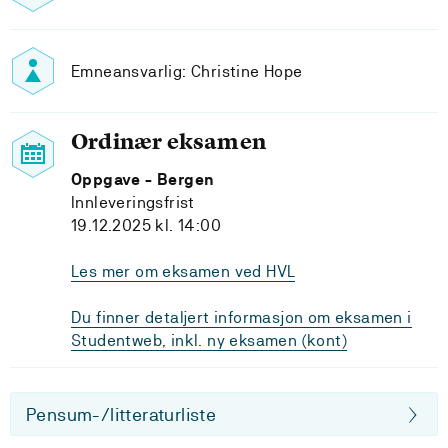
Emneansvarlig: Christine Hope
Ordinær eksamen
Oppgave - Bergen
Innleveringsfrist
19.12.2025 kl. 14:00
Les mer om eksamen ved HVL
Du finner detaljert informasjon om eksamen i
Studentweb, inkl. ny eksamen (kont)
Pensum-/litteraturliste