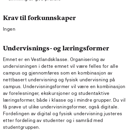
Krav til forkunnskaper
Ingen
Undervisnings- og læringsformer
Emnet er en Vestlandsklasse. Organisering av
undervisningen i dette emnet vil være felles for alle
campus og gjennomføres som en kombinasjon av
nettbasert undervisning og fysisk undervisning på
campus. Undervisningsformer vil være en kombinasjon
av forelesninger, ekskursjoner og studentaktive
læringsformer, både i klasse og i mindre grupper. Du vil
få prøve ut ulike undervisningsformer, også digitale.
Fordelingen av digital og fysisk undervisning justeres
etter fordeling av studenter og i samråd med
studentgruppen.