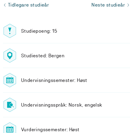
Tidlegare studieår
Neste studieår
Studiepoeng: 15
Studiested: Bergen
Undervisningssemester: Høst
Undervisningsspråk: Norsk, engelsk
Vurderingssemester: Høst