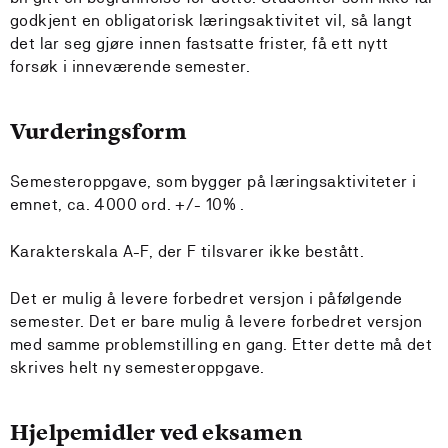
godkjent en obligatorisk læringsaktivitet vil, så langt
det lar seg gjøre innen fastsatte frister, få ett nytt
forsøk i inneværende semester.
Vurderingsform
Semesteroppgave, som bygger på læringsaktiviteter i
emnet, ca. 4000 ord. +/- 10% .
Karakterskala A-F, der F tilsvarer ikke bestått.
Det er mulig å levere forbedret versjon i påfølgende
semester. Det er bare mulig å levere forbedret versjon
med samme problemstilling en gang. Etter dette må det
skrives helt ny semesteroppgave.
Hjelpemidler ved eksamen