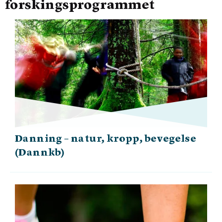
forskingsprogrammet
Danning – natur, kropp, bevegelse
(Dannkb)