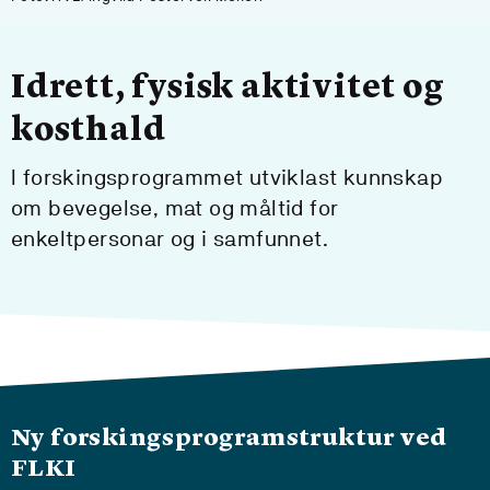
Idrett, fysisk aktivitet og
kosthald
I forskingsprogrammet utviklast kunnskap
om bevegelse, mat og måltid for
enkeltpersonar og i samfunnet.
Ny forskingsprogramstruktur ved
FLKI