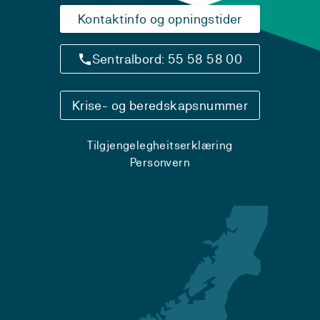
Kontaktinfo og opningstider
Sentralbord: 55 58 58 00
Krise- og beredskapsnummer
Tilgjengelegheitserklæring
Personvern