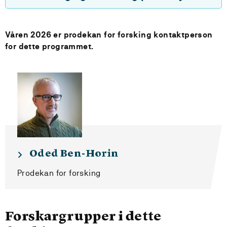
Våren 2026 er prodekan for forsking kontaktperson
for dette programmet.
Oded Ben-Horin
Prodekan for forsking
Forskargrupper i dette