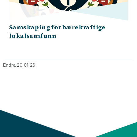
Samskaping for bærekraftige
lokalsamfunn
Endra 20.01.26