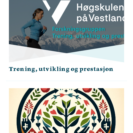
Trening, utvikling og prestasjon