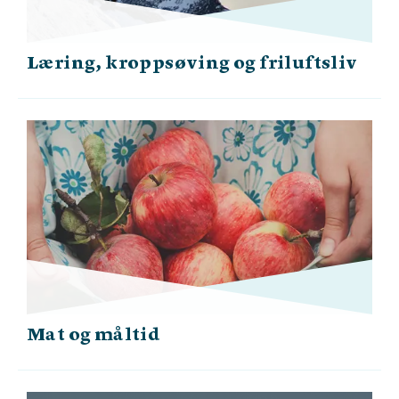
Læring, kroppsøving og friluftsliv
Mat og måltid