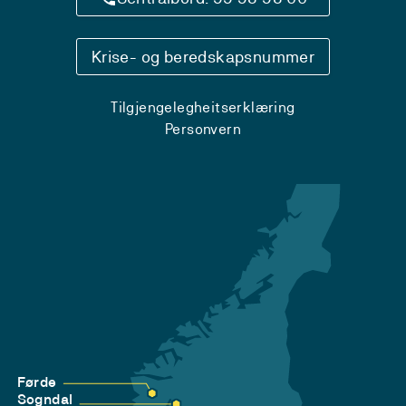
Krise- og beredskapsnummer
Tilgjengelegheitserklæring
Personvern
Førde
Sogndal