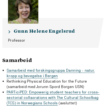
Gunn Helene Engelsrud
Professor
Samarbeid
Samarbeid med forskingsgruppa Danning - natur,
kropp og bevegelse i Bergen
Rethinking Physical Education for the Future
(samarbeid med Jorunn Spord Borgen USN)
PARTiciPED: Empowerig student teachers for cross-
sectorial collaorations with The Cultural Schoolbag
(TCS) in Norwegians Schools
(avsluttet)