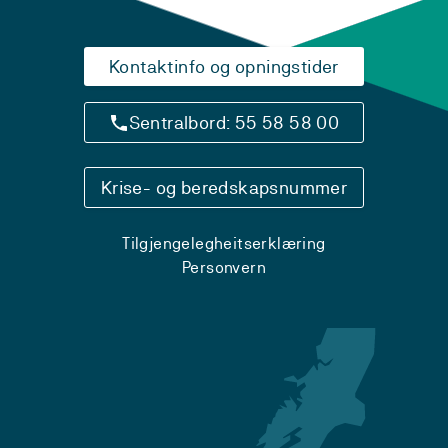
Kontaktinfo og opningstider
Sentralbord: 55 58 58 00
Krise- og beredskapsnummer
Tilgjengelegheitserklæring
Personvern