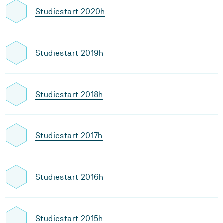
Studiestart 2020h
Studiestart 2019h
Studiestart 2018h
Studiestart 2017h
Studiestart 2016h
Studiestart 2015h