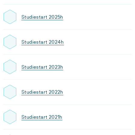
Studiestart 2025h
Studiestart 2024h
Studiestart 2023h
Studiestart 2022h
Studiestart 2021h