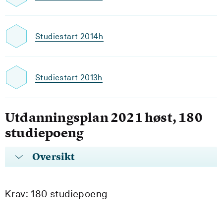
Studiestart 2014h
Studiestart 2013h
Utdanningsplan 2021 høst, 180
studiepoeng
Oversikt
Krav: 180 studiepoeng