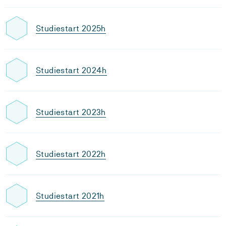
Studiestart 2025h
Studiestart 2024h
Studiestart 2023h
Studiestart 2022h
Studiestart 2021h