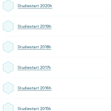
Studiestart 2020h
Studiestart 2019h
Studiestart 2018h
Studiestart 2017h
Studiestart 2016h
Studiestart 2015h