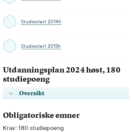
Studiestart 2014h
Studiestart 2013h
Utdanningsplan 2024 høst, 180
studiepoeng
Oversikt
Obligatoriske emner
Krav: 180 studiepoeng