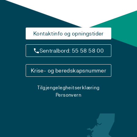
Kontaktinfo og opningstider
Sentralbord: 55 58 58 00
Krise- og beredskapsnummer
Tilgjengelegheitserklæring
Personvern