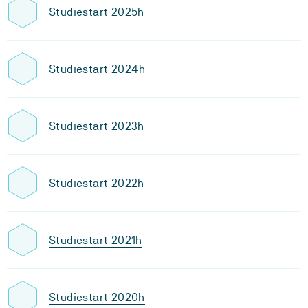
Studiestart 2025h
Studiestart 2024h
Studiestart 2023h
Studiestart 2022h
Studiestart 2021h
Studiestart 2020h