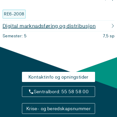
RE6-2008
Digital marknadsføring og distribusjon
Semester: 5
7,5 sp
Kontaktinfo og opningstider
Sentralbord: 55 58 58 00
Krise- og beredskapsnummer