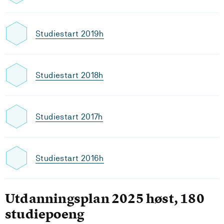
Studiestart 2019h
Studiestart 2018h
Studiestart 2017h
Studiestart 2016h
Utdanningsplan 2025 høst, 180
studiepoeng