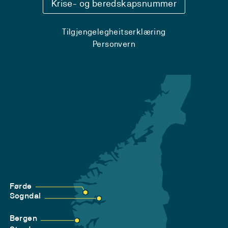
Krise- og beredskapsnummer
Tilgjengelegheitserklæring
Personvern
Førde
Sogndal
Bergen