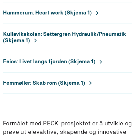
Hammerum: Heart work (Skjema 1)
Kullavikskolan: Settergren Hydraulik/Pneumatik
(Skjema 1)
Feios: Livet langs fjorden (Skjema 1)
Femmøller: Skab rom (Skjema 1)
Formålet med PECK-prosjektet er å utvikle og
prøve ut elevaktive, skapende og innovative