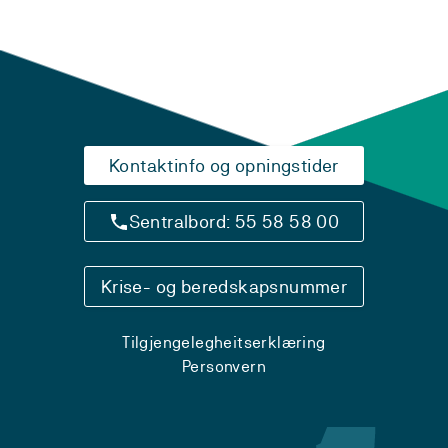
Kontaktinfo og opningstider
Sentralbord: 55 58 58 00
Krise- og beredskapsnummer
Tilgjengelegheitserklæring
Personvern