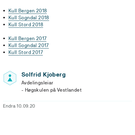
Kull Bergen 2018
Kull Sogndal 2018
Kull Stord 2018
Kull Bergen 2017
Kull Sogndal 2017
Kull Stord 2017
Solfrid Kjoberg
Avdelingsleiar
Høgskulen på Vestlandet
Endra 10.09.20