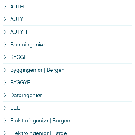
AUTH
AUTYF
AUTYH
Branningeniør
BYGGF
Byggingeniør | Bergen
BYGGYF
Dataingeniør
EEL
Elektroingeniør | Bergen
Elektroingeniør | Førde