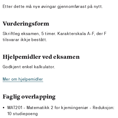
Etter dette må nye øvingar gjennomførast på nytt.
Vurderingsform
Skriftleg eksamen, 5 timer. Karakterskala A-F, der F
tilsvarar ikkje bestått.
Hjelpemidler ved eksamen
Godkjent enkel kalkulator.
Mer om hjelpemidler
Faglig overlapping
MAT201 - Matematikk 2 for kjemiingeniør -
Reduksjon:
10 studiepoeng