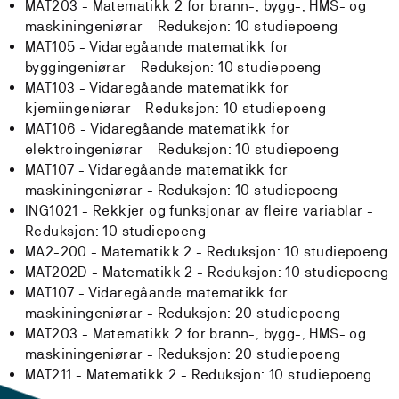
MAT203 - Matematikk 2 for brann-, bygg-, HMS- og
maskiningeniørar -
Reduksjon:
10 studiepoeng
MAT105 - Vidaregåande matematikk for
byggingeniørar -
Reduksjon:
10 studiepoeng
MAT103 - Vidaregåande matematikk for
kjemiingeniørar -
Reduksjon:
10 studiepoeng
MAT106 - Vidaregåande matematikk for
elektroingeniørar -
Reduksjon:
10 studiepoeng
MAT107 - Vidaregåande matematikk for
maskiningeniørar -
Reduksjon:
10 studiepoeng
ING1021 - Rekkjer og funksjonar av fleire variablar -
Reduksjon:
10 studiepoeng
MA2-200 - Matematikk 2 -
Reduksjon:
10 studiepoeng
MAT202D - Matematikk 2 -
Reduksjon:
10 studiepoeng
MAT107 - Vidaregåande matematikk for
maskiningeniørar -
Reduksjon:
20 studiepoeng
MAT203 - Matematikk 2 for brann-, bygg-, HMS- og
maskiningeniørar -
Reduksjon:
20 studiepoeng
MAT211 - Matematikk 2 -
Reduksjon:
10 studiepoeng