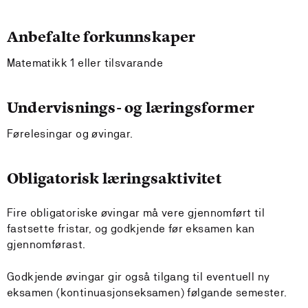
Anbefalte forkunnskaper
Matematikk 1 eller tilsvarande
Undervisnings- og læringsformer
Førelesingar og øvingar.
Obligatorisk læringsaktivitet
Fire obligatoriske øvingar må vere gjennomført til
fastsette fristar, og godkjende før eksamen kan
gjennomførast.
Godkjende øvingar gir også tilgang til eventuell ny
eksamen (kontinuasjonseksamen) følgande semester.