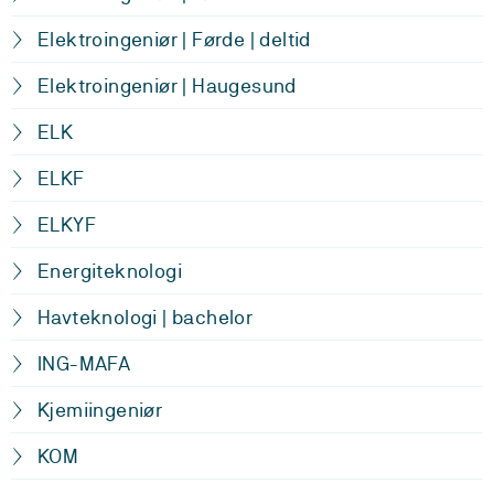
Elektroingeniør | Førde | deltid
Elektroingeniør | Haugesund
ELK
ELKF
ELKYF
Energiteknologi
Havteknologi | bachelor
ING-MAFA
Kjemiingeniør
KOM