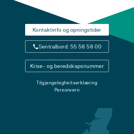
Kontaktinfo og opningstider
Sentralbord: 55 58 58 00
Krise- og beredskapsnummer
Tilgjengelegheitserklæring
Personvern