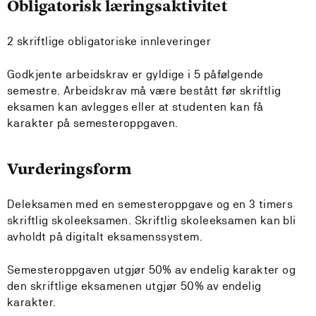
Obligatorisk læringsaktivitet
2 skriftlige obligatoriske innleveringer
Godkjente arbeidskrav er gyldige i 5 påfølgende
semestre. Arbeidskrav må være bestått før skriftlig
eksamen kan avlegges eller at studenten kan få
karakter på semesteroppgaven.
Vurderingsform
Deleksamen med en semesteroppgave og en 3 timers
skriftlig skoleeksamen. Skriftlig skoleeksamen kan bli
avholdt på digitalt eksamenssystem.
Semesteroppgaven utgjør 50% av endelig karakter og
den skriftlige eksamenen utgjør 50% av endelig
karakter.