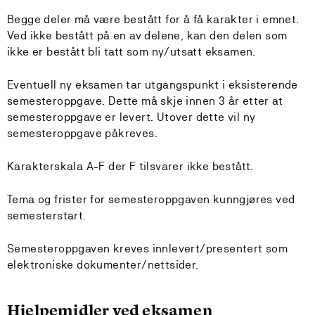
Begge deler må være bestått for å få karakter i emnet.
Ved ikke bestått på en av delene, kan den delen som
ikke er bestått bli tatt som ny/utsatt eksamen.
Eventuell ny eksamen tar utgangspunkt i eksisterende
semesteroppgave. Dette må skje innen 3 år etter at
semesteroppgave er levert. Utover dette vil ny
semesteroppgave påkreves.
Karakterskala A-F der F tilsvarer ikke bestått.
Tema og frister for semesteroppgaven kunngjøres ved
semesterstart.
Semesteroppgaven kreves innlevert/presentert som
elektroniske dokumenter/nettsider.
Hjelpemidler ved eksamen