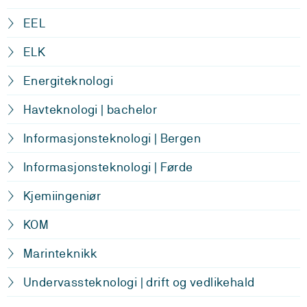
EEL
ELK
Energiteknologi
Havteknologi | bachelor
Informasjonsteknologi | Bergen
Informasjonsteknologi | Førde
Kjemiingeniør
KOM
Marinteknikk
Undervassteknologi | drift og vedlikehald