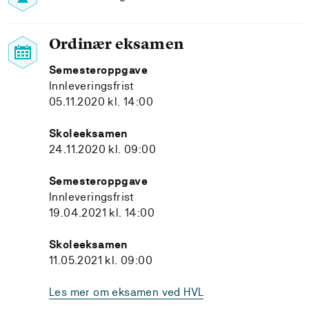
Ordinær eksamen
Semesteroppgave
Innleveringsfrist
05.11.2020 kl. 14:00
Skoleeksamen
24.11.2020 kl. 09:00
Semesteroppgave
Innleveringsfrist
19.04.2021 kl. 14:00
Skoleeksamen
11.05.2021 kl. 09:00
Les mer om eksamen ved HVL