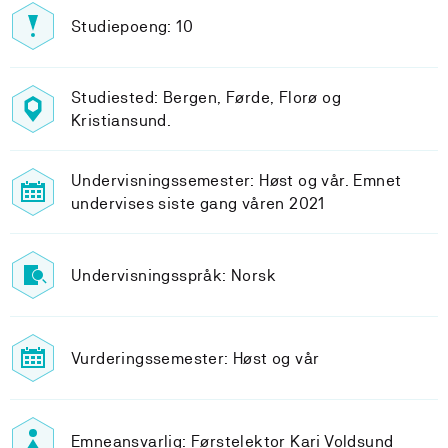
Studiepoeng: 10
Studiested: Bergen, Førde, Florø og
Kristiansund.
Undervisningssemester: Høst og vår. Emnet
undervises siste gang våren 2021
Undervisningsspråk: Norsk
Vurderingssemester: Høst og vår
Emneansvarlig: Førstelektor Kari Voldsund