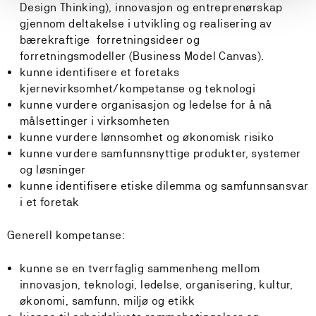
Design Thinking), innovasjon og entreprenørskap
gjennom deltakelse i utvikling og realisering av
bærekraftige forretningsideer og
forretningsmodeller (Business Model Canvas).
kunne identifisere et foretaks
kjernevirksomhet/kompetanse og teknologi
kunne vurdere organisasjon og ledelse for å nå
målsettinger i virksomheten
kunne vurdere lønnsomhet og økonomisk risiko
kunne vurdere samfunnsnyttige produkter, systemer
og løsninger
kunne identifisere etiske dilemma og samfunnsansvar
i et foretak
Generell kompetanse:
kunne se en tverrfaglig sammenheng mellom
innovasjon, teknologi, ledelse, organisering, kultur,
økonomi, samfunn, miljø og etikk