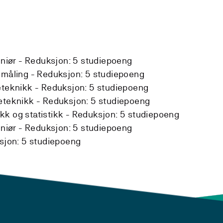
eniør -
Reduksjon:
5 studiepoeng
dmåling -
Reduksjon:
5 studiepoeng
eteknikk -
Reduksjon:
5 studiepoeng
leteknikk -
Reduksjon:
5 studiepoeng
k og statistikk -
Reduksjon:
5 studiepoeng
eniør -
Reduksjon:
5 studiepoeng
sjon:
5 studiepoeng