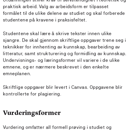
praktisk arbeid. Valg av arbeidsform er tilpasset
formålet til de ulike delene av studiet og skal forberede
studentene på kravene i praksisfeltet.
Studentene skal lære å skrive tekster innen ulike
sjangre. De skal gjennom skriftlige oppgaver trene seg i
teknikker for innhenting av kunnskap, bearbeiding av
litteratur, samt strukturering og formidling av kunnskap.
Undervisnings- og læringsformer vil variere i de ulike
emnene, og er nærmere beskrevet i den enkelte
emneplanen.
Skriftlige oppgaver blir levert i Canvas. Oppgavene blir
kontrollerte for plagiering.
Vurderingsformer
Vurdering omfatter all formell prøving i studiet og