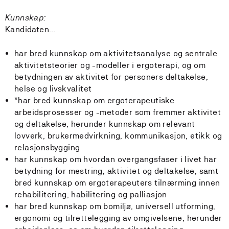
Kunnskap:
Kandidaten…
har bred kunnskap om aktivitetsanalyse og sentrale
aktivitetsteorier og -modeller i ergoterapi, og om
betydningen av aktivitet for personers deltakelse,
helse og livskvalitet
*har bred kunnskap om ergoterapeutiske
arbeidsprosesser og -metoder som fremmer aktivitet
og deltakelse, herunder kunnskap om relevant
lovverk, brukermedvirkning, kommunikasjon, etikk og
relasjonsbygging
har kunnskap om hvordan overgangsfaser i livet har
betydning for mestring, aktivitet og deltakelse, samt
bred kunnskap om ergoterapeuters tilnærming innen
rehabilitering, habilitering og palliasjon
har bred kunnskap om bomiljø, universell utforming,
ergonomi og tilrettelegging av omgivelsene, herunder