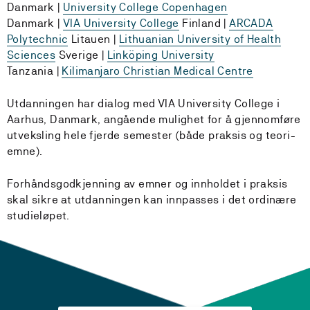
Danmark |
University College Copenhagen
Danmark |
VIA University College
Finland |
ARCADA
Polytechnic
Litauen |
Lithuanian University of Health
Sciences
Sverige |
Linköping University
Tanzania |
Kilimanjaro Christian Medical Centre
Utdanningen har dialog med VIA University College i
Aarhus, Danmark, angående mulighet for å gjennomføre
utveksling hele fjerde semester (både praksis og teori-
emne).
Forhåndsgodkjenning av emner og innholdet i praksis
skal sikre at utdanningen kan innpasses i det ordinære
studieløpet.