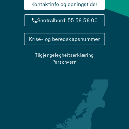
Kontaktinfo og opningstider
Sentralbord: 55 58 58 00
Krise- og beredskapsnummer
Tilgjengelegheitserklæring
Personvern