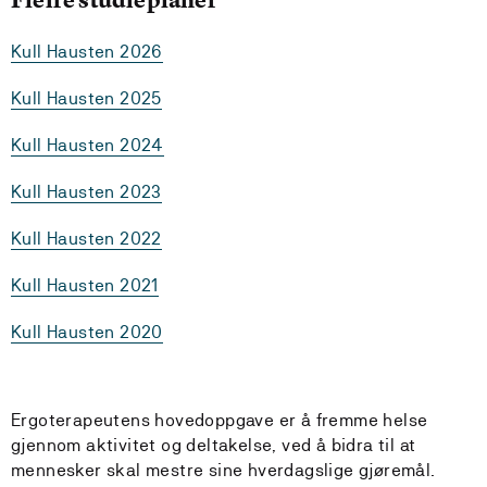
Kull Hausten 2026
Kull Hausten 2025
Kull Hausten 2024
Kull Hausten 2023
Kull Hausten 2022
Kull Hausten 2021
Kull Hausten 2020
Ergoterapeutens hovedoppgave er å fremme helse
gjennom aktivitet og deltakelse, ved å bidra til at
mennesker skal mestre sine hverdagslige gjøremål.