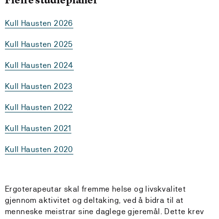
Kull Hausten 2026
Kull Hausten 2025
Kull Hausten 2024
Kull Hausten 2023
Kull Hausten 2022
Kull Hausten 2021
Kull Hausten 2020
Ergoterapeutar skal fremme helse og livskvalitet
gjennom aktivitet og deltaking, ved å bidra til at
menneske meistrar sine daglege gjeremål. Dette krev