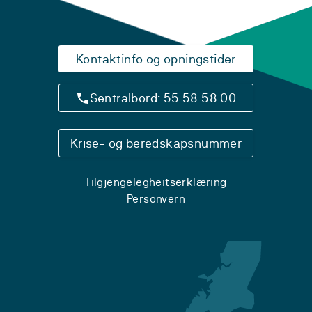
Kontaktinfo og opningstider
Sentralbord: 55 58 58 00
Krise- og beredskapsnummer
Tilgjengelegheitserklæring
Personvern