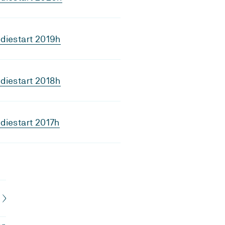
diestart 2019h
diestart 2018h
diestart 2017h