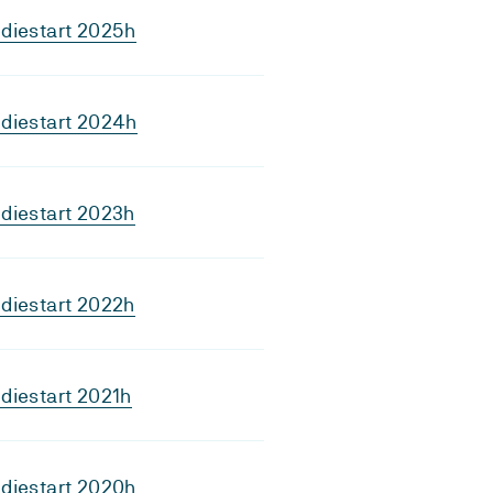
diestart 2025h
diestart 2024h
diestart 2023h
diestart 2022h
diestart 2021h
diestart 2020h