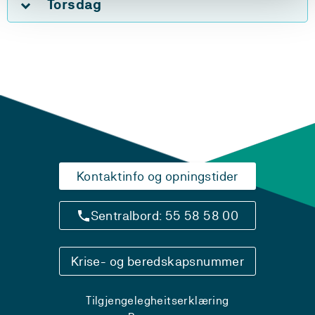
Torsdag
Kontaktinfo og opningstider
Sentralbord: 55 58 58 00
Krise- og beredskapsnummer
Tilgjengelegheitserklæring