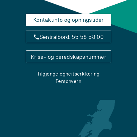
Kontaktinfo og opningstider
Sentralbord: 55 58 58 00
Krise- og beredskapsnummer
Tilgjengelegheitserklæring
Personvern