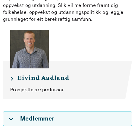
oppvekst og utdanning. Slik vil me forme framtidig
folkehelse, oppvekst og utdanningspolitikk og leggje
grunnlaget for eit berekraftig samfunn.
Eivind Aadland
Prosjektleiar/professor
Medlemmer