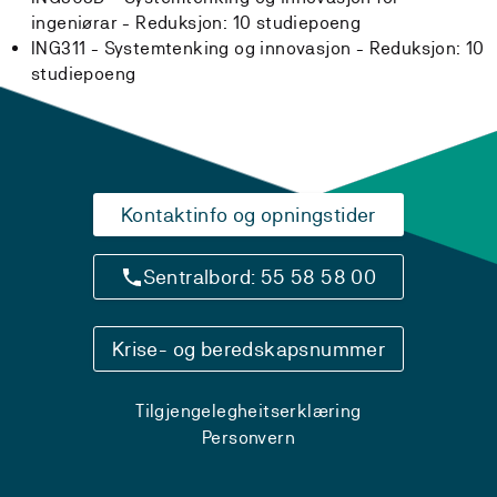
ingeniørar -
Reduksjon:
10 studiepoeng
ING311 - Systemtenking og innovasjon -
Reduksjon:
10
studiepoeng
Kontaktinfo og opningstider
Sentralbord: 55 58 58 00
Krise- og beredskapsnummer
Tilgjengelegheitserklæring
Personvern