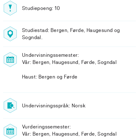
Studiepoeng: 10
Studiestad: Bergen, Førde, Haugesund og
Sogndal.
Undervisningssemester:
Vår: Bergen, Haugesund, Førde, Sogndal
Haust: Bergen og Førde
Undervisningsspråk: Norsk
Vurderingssemester:
Vår: Bergen, Haugesund, Førde, Sogndal