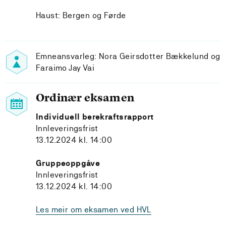
Haust: Bergen og Førde
Emneansvarleg: Nora Geirsdotter Bækkelund og
Faraimo Jay Vai
Ordinær eksamen
Individuell berekraftsrapport
Innleveringsfrist
13.12.2024 kl. 14:00
Gruppeoppgåve
Innleveringsfrist
13.12.2024 kl. 14:00
Les meir om eksamen ved HVL