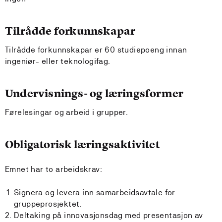
Tilrådde forkunnskapar
Tilrådde forkunnskapar er 60 studiepoeng innan
ingeniør- eller teknologifag.
Undervisnings- og læringsformer
Førelesingar og arbeid i grupper.
Obligatorisk læringsaktivitet
Emnet har to arbeidskrav:
Signera og levera inn samarbeidsavtale for
gruppeprosjektet.
Deltaking på innovasjonsdag med presentasjon av