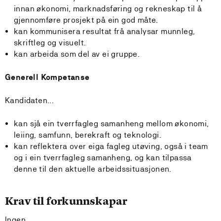
innan økonomi, marknadsføring og rekneskap til å
gjennomføre prosjekt på ein god måte.
kan kommunisera resultat frå analysar munnleg,
skriftleg og visuelt.
kan arbeida som del av ei gruppe.
Generell Kompetanse
Kandidaten...
kan sjå ein tverrfagleg samanheng mellom økonomi,
leiing, samfunn, berekraft og teknologi.
kan reflektera over eiga fagleg utøving, også i team
og i ein tverrfagleg samanheng, og kan tilpassa
denne til den aktuelle arbeidssituasjonen.
Krav til forkunnskapar
Ingen