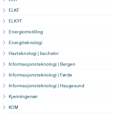
ELKF
ELKYF
Energiomstilling
Energiteknologi
Havteknologi | bachelor
Informasjonsteknologi | Bergen
Informasjonsteknologi | Førde
Informasjonsteknologi | Haugesund
Kjemiingeniør
KOM