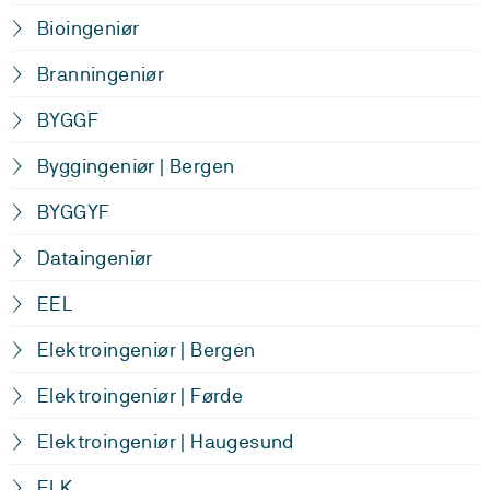
Bioingeniør
Branningeniør
BYGGF
Byggingeniør | Bergen
BYGGYF
Dataingeniør
EEL
Elektroingeniør | Bergen
Elektroingeniør | Førde
Elektroingeniør | Haugesund
ELK