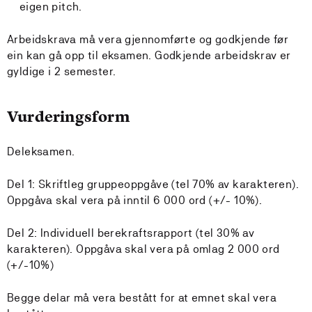
eigen pitch.
Arbeidskrava må vera gjennomførte og godkjende før
ein kan gå opp til eksamen. Godkjende arbeidskrav er
gyldige i 2 semester.
Vurderingsform
Deleksamen.
Del 1: Skriftleg gruppeoppgåve (tel 70% av karakteren).
Oppgåva skal vera på inntil 6 000 ord (+/- 10%).
Del 2: Individuell berekraftsrapport (tel 30% av
karakteren). Oppgåva skal vera på omlag 2 000 ord
(+/-10%)
Begge delar må vera bestått for at emnet skal vera