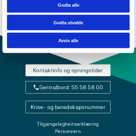
Godta alle
Godta utvalde
Avvis alle
Kontaktinfo og opningstider
Sentralbord: 55 58 58 00
Krise- og beredskapsnummer
Tilgjengelegheitserklæring
Personvern