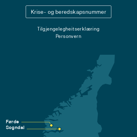
Krise- og beredskapsnummer
Tilgjengelegheitserklæring
Personvern
Førde
Sogndal